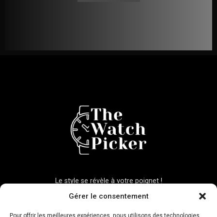
Le style se révèle à votre poignet !
Gérer le consentement
Liens légaux
Pour offrir les meilleures expériences, nous utilisons des technologies