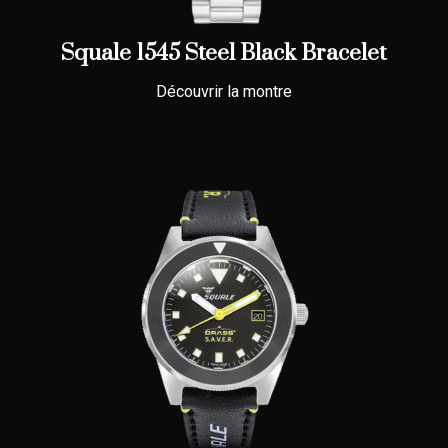
Squale 1545 Steel Black Bracelet
Découvrir la montre