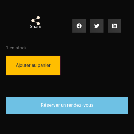
Share
1 en stock
Ajouter au panier
Réserver un rendez-vous