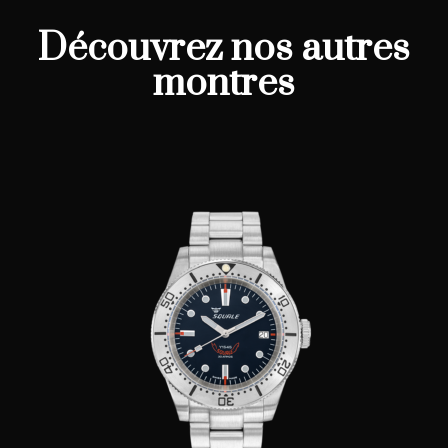
Découvrez nos autres
montres