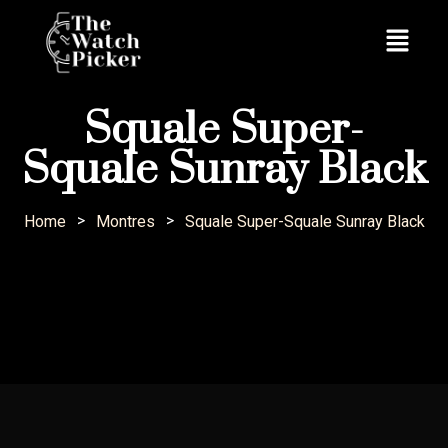
Squale Super-
Squale Sunray Black
>
>
Home
Montres
Squale Super-Squale Sunray Black