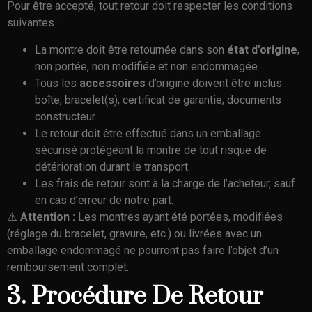
Pour être accepté, tout retour doit respecter les conditions
suivantes :
La montre doit être retournée dans son
état d’origine
,
non portée, non modifiée et non endommagée.
Tous les
accessoires
d’origine doivent être inclus :
boîte, bracelet(s), certificat de garantie, documents
constructeur.
Le retour doit être effectué dans un emballage
sécurisé protégeant la montre de tout risque de
détérioration durant le transport.
Les frais de retour sont à la charge de l’acheteur, sauf
en cas d’erreur de notre part.
⚠️
Attention :
Les montres ayant été portées, modifiées
(réglage du bracelet, gravure, etc.) ou livrées avec un
emballage endommagé ne pourront pas faire l’objet d’un
remboursement complet.
3. Procédure De Retour