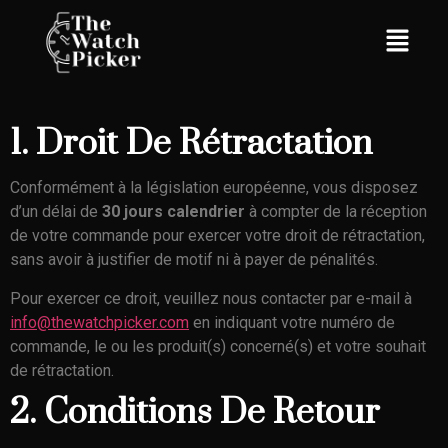
1. Droit De Rétractation
Conformément à la législation européenne, vous disposez
d’un délai de
30 jours calendrier
à compter de la réception
de votre commande pour exercer votre droit de rétractation,
sans avoir à justifier de motif ni à payer de pénalités.
Pour exercer ce droit, veuillez nous contacter par e-mail à
info@thewatchpicker.com
en indiquant votre numéro de
commande, le ou les produit(s) concerné(s) et votre souhait
de rétractation.
2. Conditions De Retour