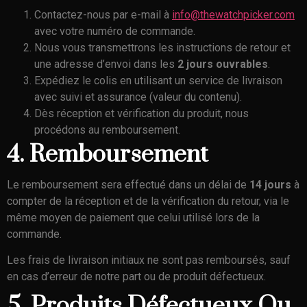
Contactez-nous par e-mail à
info@thewatchpicker.com
avec votre numéro de commande.
Nous vous transmettrons les instructions de retour et
une adresse d’envoi dans les
2 jours ouvrables
.
Expédiez le colis en utilisant un service de livraison
avec suivi et assurance (valeur du contenu).
Dès réception et vérification du produit, nous
procédons au remboursement.
4. Remboursement
Le remboursement sera effectué dans un délai de
14 jours
à
compter de la réception et de la vérification du retour, via le
même moyen de paiement que celui utilisé lors de la
commande.
Les frais de livraison initiaux ne sont pas remboursés, sauf
en cas d’erreur de notre part ou de produit défectueux.
5. Produits Défectueux Ou