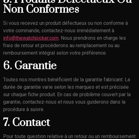
Non Conformes
Si vous recevez un produit défectueux ou non conforme à
votre commande, contactez-nous immédiatement à
info@thewatchpicker.com
. Nous prendrons en charge les
frais de retour et procéderons au remplacement ou au
remboursement intégral selon votre préférence.
6. Garantie
Toutes nos montres bénéficient de la garantie fabricant. La
durée de garantie varie selon les marques et est précisée
sur chaque fiche produit. En cas de problème couvert par la
garantie, contactez-nous et nous vous guiderons dans la
procédure à suivre.
7. Contact
Pour toute question relative à un retour ou un remboursement