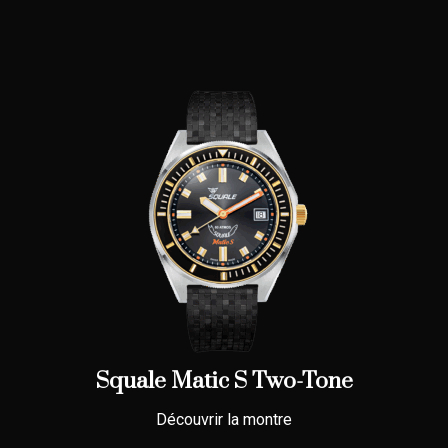
Squale Matic S Two-Tone
Découvrir la montre