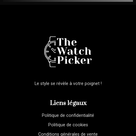
Le style se révèle à votre poignet !
Liens légaux
Politique de confidentialité
Politique de cookies
Conditions générales de vente