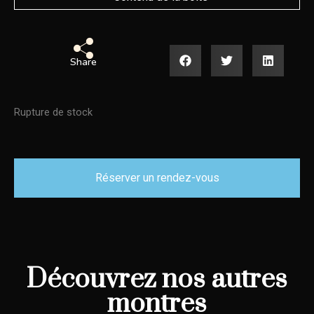
Share
Rupture de stock
Réserver un rendez-vous
Découvrez nos autres
montres