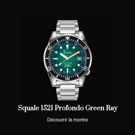
Squale 1521 Profondo Green Ray
Découvrir la montre