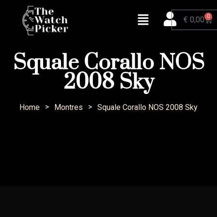
0
€
0,00
Squale Corallo NOS
2008 Sky
>
>
Home
Montres
Squale Corallo NOS 2008 Sky