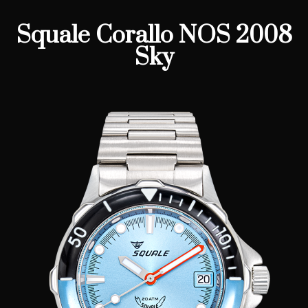
Squale Corallo NOS 2008
Sky