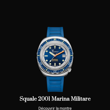
Squale 2001 Marina Militare
Découvrir la montre